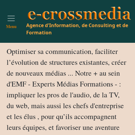
Agence d'Information, de Consulting et de
Menu
Formation
Optimiser sa communication, faciliter
l’évolution de structures existantes, créer
de nouveaux médias ... Notre + au sein
d'EMF - Experts Médias Formations - :
impliquer les pros de l'audio, de la TV,
du web, mais aussi les chefs d'entreprise
et les élus , pour qu’ils accompagnent
leurs équipes, et favoriser une aventure