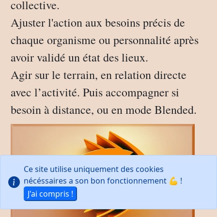
collective.
Ajuster l'action aux besoins précis de
chaque organisme ou personnalité après
avoir validé un état des lieux.
Agir sur le terrain, en relation directe
avec l’activité. Puis accompagner si
besoin à distance, ou en mode Blended.
Ce site utilise uniquement des cookies
nécéssaires a son bon fonctionnement 💪 !
J'ai compris !