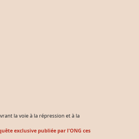
rant la voie à la répression et à la
nquête exclusive publiée par l'ONG ces