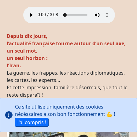
Depuis dix jours,
l’actualité française tourne autour d’un seul axe,
un seul mot,
un seul horizon :
l’Iran.
La guerre, les frappes, les réactions diplomatiques,
les cartes, les experts…
Et cette impression, familière désormais, que tout le
reste disparaît !
Ce site utilise uniquement des cookies
nécéssaires a son bon fonctionnement 💪 !
J'ai compris !