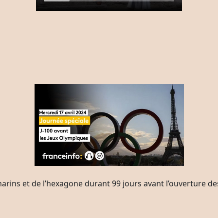
marins et de l’hexagone durant 99 jours avant l’ouverture de