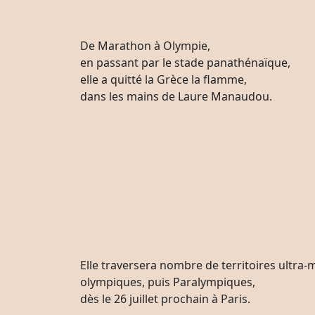
De Marathon à Olympie,
en passant par le stade panathénaïque,
elle a quitté la Grèce la flamme,
dans les mains de Laure Manaudou.
Elle traversera nombre de territoires ultra-
olympiques, puis Paralympiques,
dès le 26 juillet prochain à Paris.