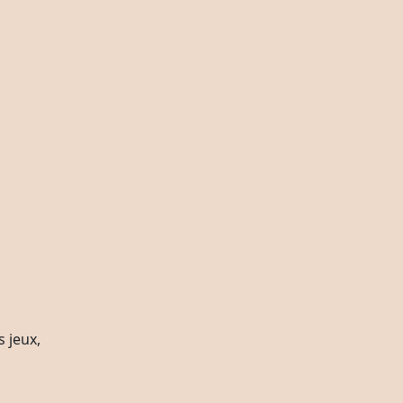
s jeux,