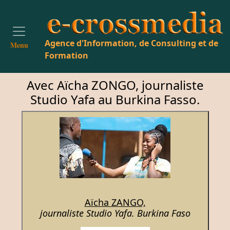
Agence d'Information, de Consulting et de
Menu
Formation
Avec Aïcha ZONGO, journaliste
Studio Yafa au Burkina Fasso.
Aïcha ZANGO,
journaliste Studio Yafa. Burkina Faso