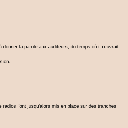
 donner la parole aux auditeurs, du temps où il œuvrait
sion.
radios l'ont jusqu'alors mis en place sur des tranches