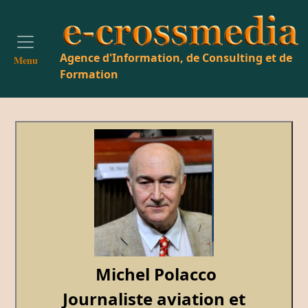
Agence d'Information, de Consulting et de
Menu
Formation
Michel Polacco
Journaliste aviation et