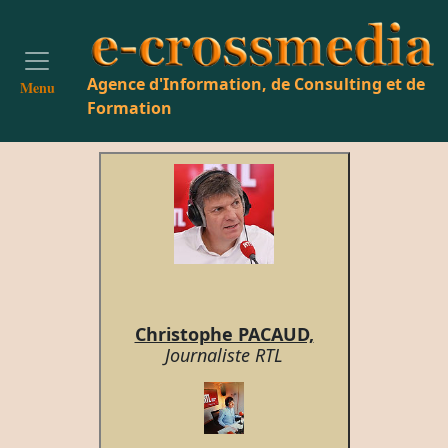
Agence d'Information, de Consulting et de
Menu
Formation
Christophe PACAUD,
Journaliste RTL