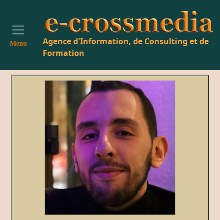
Agence d'Information, de Consulting et de
Menu
Formation