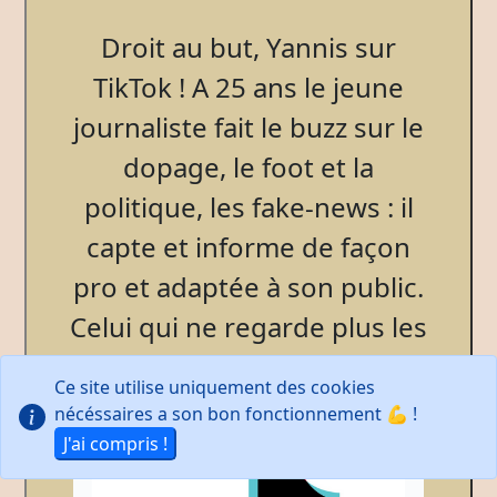
Droit au but, Yannis sur
TikTok ! A 25 ans le jeune
journaliste fait le buzz sur le
dopage, le foot et la
politique, les fake-news : il
capte et informe de façon
pro et adaptée à son public.
Celui qui ne regarde plus les
médias tradis !
Ce site utilise uniquement des cookies
nécéssaires a son bon fonctionnement 💪 !
J'ai compris !