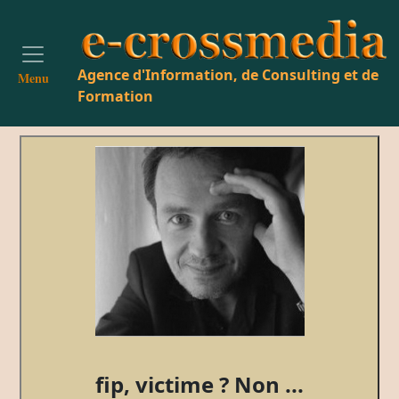
Agence d'Information, de Consulting et de
Menu
Formation
fip, victime ? Non ...