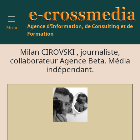
Agence d'Information, de Consulting et de
Menu
Formation
Milan CIROVSKI , journaliste,
collaborateur Agence Beta. Média
indépendant.