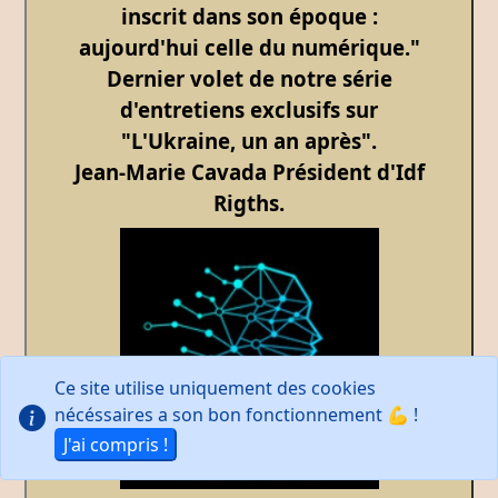
inscrit dans son époque :
aujourd'hui celle du numérique."
Dernier volet de notre série
d'entretiens exclusifs sur
"L'Ukraine, un an après".
Jean-Marie Cavada Président d'Idf
Rigths.
Ce site utilise uniquement des cookies
nécéssaires a son bon fonctionnement 💪 !
J'ai compris !