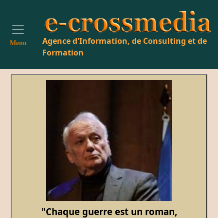
Agence d'Information, de Consulting et de
Menu
Formation
"Chaque guerre est un roman,