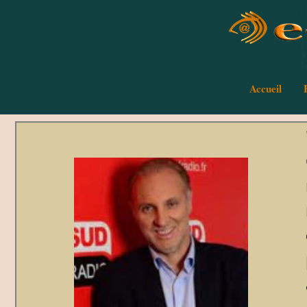
Accueil