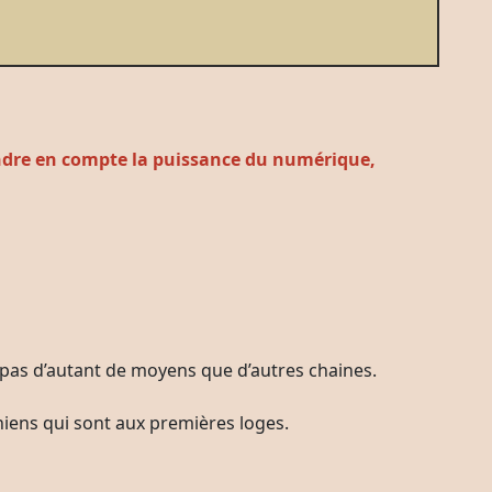
rendre en compte la puissance du numérique,
e pas d’autant de moyens que d’autres chaines.
niens qui sont aux premières loges.