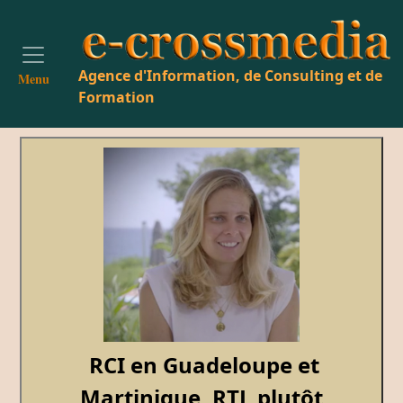
Agence d'Information, de Consulting et de
Menu
Formation
RCI en Guadeloupe et
Martinique, RTL plutôt