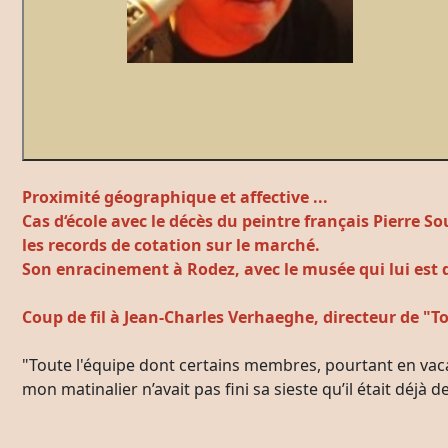
Proximité géographique et affective ...
Cas d‘école avec le décès du peintre français Pierre
les records de cotation sur le marché.
Son enracinement à Rodez, avec le musée qui lui est dé
Coup de fil à Jean-Charles Verhaeghe, directeur de "T
"Toute l'équipe dont certains membres, pourtant en vac
mon matinalier n’avait pas fini sa sieste qu’il était déjà de