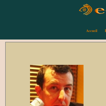
Accueil